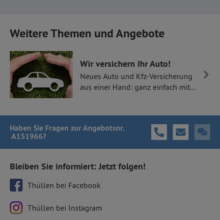
Weitere Themen und Angebote
Wir versichern Ihr Auto!
Neues Auto und Kfz-Versicherung
aus einer Hand: ganz einfach mit
Thüllen Versicherungen.
Haben Sie Fragen
zur Angebotsnr.
A151966
?
Bleiben Sie informiert: Jetzt folgen!
Thüllen bei Facebook
Thüllen bei Instagram