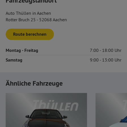
Fahrzeugstandort
Auto Thüllen in Aachen
Rotter Bruch 25 - 52068 Aachen
Route berechnen
Montag
- Freitag
7:00
18:00
Samstag
9:00
13:00
Ähnliche Fahrzeuge