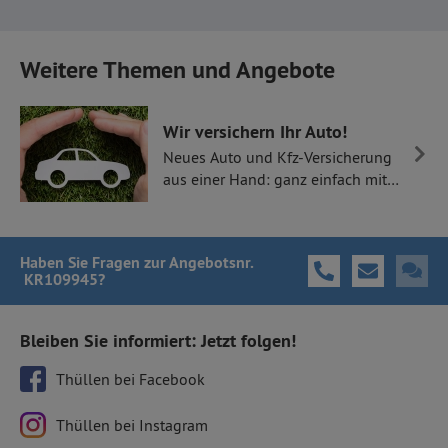
Weitere Themen und Angebote
Wir versichern Ihr Auto!
Neues Auto und Kfz-Versicherung
aus einer Hand: ganz einfach mit
Thüllen Versicherungen.
Haben Sie Fragen
zur Angebotsnr.
KR109945
?
Bleiben Sie informiert: Jetzt folgen!
Thüllen bei Facebook
Thüllen bei Instagram