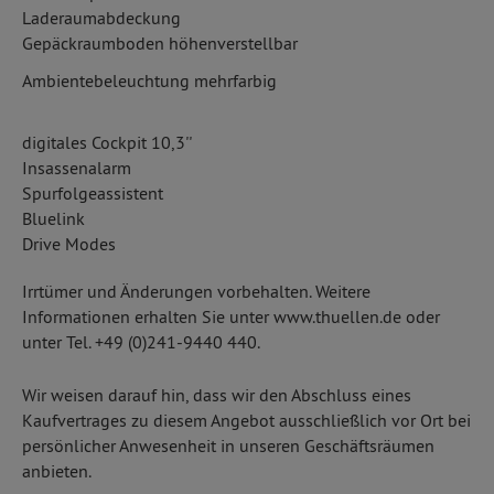
Laderaumabdeckung
Gepäckraumboden höhenverstellbar
Ambientebeleuchtung mehrfarbig
digitales Cockpit 10,3''
Insassenalarm
Spurfolgeassistent
Bluelink
Drive Modes
Irrtümer und Änderungen vorbehalten. Weitere
Informationen erhalten Sie unter www.thuellen.de oder
unter Tel. +49 (0)241-9440 440.
Wir weisen darauf hin, dass wir den Abschluss eines
Kaufvertrages zu diesem Angebot ausschließlich vor Ort bei
persönlicher Anwesenheit in unseren Geschäftsräumen
anbieten.