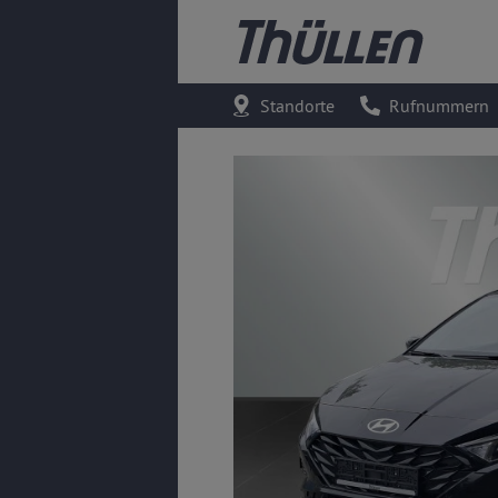
Standorte
Rufnummern