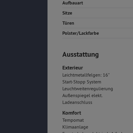
Aufbauart
Sitze
Türen
Polster/Lackfarbe
Ausstattung
Exterieur
Leichtmetallfelgen: 16"
Start-Stopp System
Leuchtweitenregulierung
Außenspiegel elekt.
Ladeanschluss
Komfort
Tempomat
Klimaanlage