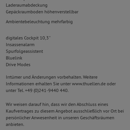
Laderaumabdeckung
Gepäckraumboden höhenverstellbar
Ambientebeleuchtung mehrfarbig
digitales Cockpit 10,3''
Insassenalarm
Spurfolgeassistent
Bluelink
Drive Modes
Irrtümer und Änderungen vorbehalten. Weitere
Informationen erhalten Sie unter www.thuellen.de oder
unter Tel. +49 (0)241-9440 440.
Wir weisen darauf hin, dass wir den Abschluss eines
Kaufvertrages zu diesem Angebot ausschließlich vor Ort bei
persönlicher Anwesenheit in unseren Geschäftsräumen
anbieten.