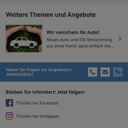
Weitere Themen und Angebote
Wir versichern Ihr Auto!
Neues Auto und Kfz-Versicherung
aus einer Hand: ganz einfach mit
Thüllen Versicherungen.
Haben Sie Fragen
zur Angebotsnr.
ARM008866
?
Bleiben Sie informiert: Jetzt folgen!
Thüllen bei Facebook
Thüllen bei Instagram