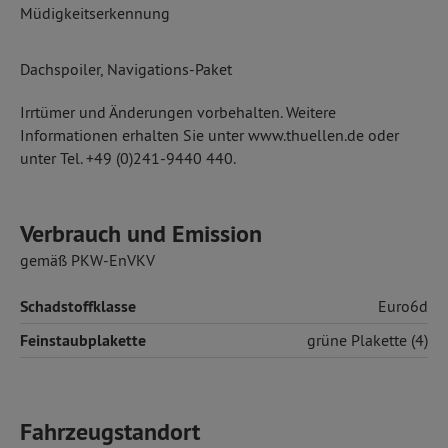
Müdigkeitserkennung
Dachspoiler, Navigations-Paket
Irrtümer und Änderungen vorbehalten. Weitere
Informationen erhalten Sie unter www.thuellen.de oder
unter Tel. +49 (0)241-9440 440.
Verbrauch und Emission
gemäß PKW-EnVKV
Schadstoffklasse
Euro6d
Feinstaubplakette
grüne Plakette (4)
Fahrzeugstandort