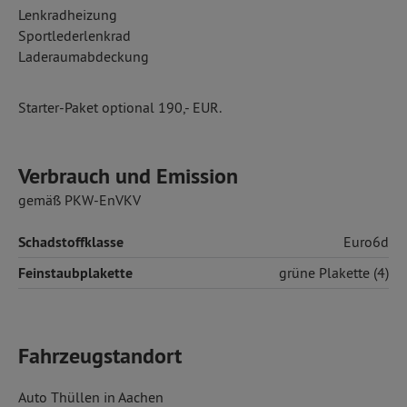
Lenkradheizung
Sportlederlenkrad
Laderaumabdeckung
Starter-Paket optional 190,- EUR.
Verbrauch und Emission
gemäß PKW-EnVKV
Schadstoffklasse
Euro6d
Feinstaubplakette
grüne Plakette (4)
Fahrzeugstandort
Auto Thüllen in Aachen