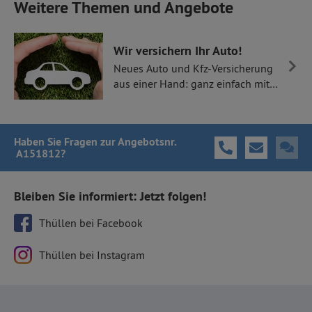
Weitere Themen und Angebote
Wir versichern Ihr Auto!
Neues Auto und Kfz-Versicherung
aus einer Hand: ganz einfach mit
Thüllen Versicherungen.
Haben Sie Fragen
zur Angebotsnr.
A151812
?
Bleiben Sie informiert: Jetzt folgen!
Thüllen bei Facebook
Thüllen bei Instagram