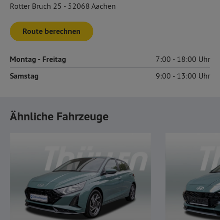
Rotter Bruch 25 - 52068 Aachen
Route berechnen
Montag
- Freitag
7:00
18:00
Samstag
9:00
13:00
Ähnliche Fahrzeuge