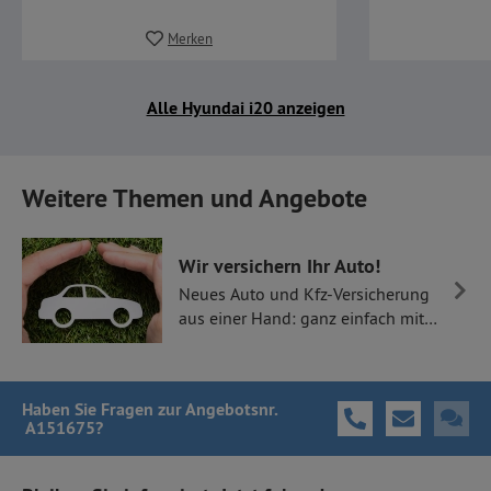
Merken
Alle Hyundai i20 anzeigen
Weitere Themen und Angebote
Wir versichern Ihr Auto!
Neues Auto und Kfz-Versicherung
aus einer Hand: ganz einfach mit
Thüllen Versicherungen.
Haben Sie Fragen
zur Angebotsnr.
A151675
?