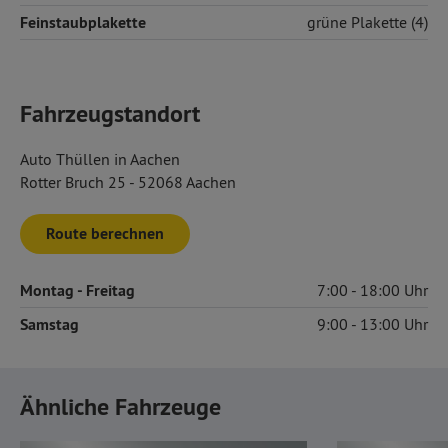
Feinstaubplakette
grüne Plakette (4)
Fahrzeugstandort
Auto Thüllen in Aachen
Rotter Bruch 25 - 52068 Aachen
Route berechnen
Montag
- Freitag
7:00
18:00
Samstag
9:00
13:00
Ähnliche Fahrzeuge