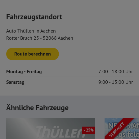
Fahrzeugstandort
Auto Thüllen in Aachen
Rotter Bruch 25 - 52068 Aachen
Route berechnen
Montag
- Freitag
7:00
18:00
Samstag
9:00
13:00
Ähnliche Fahrzeuge
VERKAUFT
- 25%