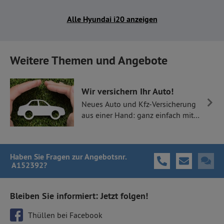
Alle Hyundai i20 anzeigen
Weitere Themen und Angebote
Wir versichern Ihr Auto!
Neues Auto und Kfz-Versicherung
aus einer Hand: ganz einfach mit
Thüllen Versicherungen.
Haben Sie Fragen
zur Angebotsnr.
A152392
?
Bleiben Sie informiert: Jetzt folgen!
Thüllen bei Facebook