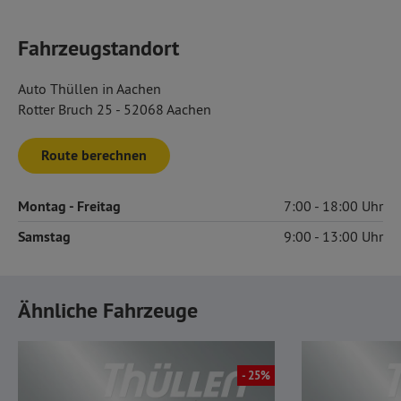
Fahrzeugstandort
Auto Thüllen in Aachen
Rotter Bruch 25 - 52068 Aachen
Route berechnen
Montag
- Freitag
7:00
18:00
Samstag
9:00
13:00
Ähnliche Fahrzeuge
- 25%