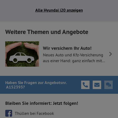
Alle Hyundai i20 anzeigen
Weitere Themen und Angebote
Wir versichern Ihr Auto!
Neues Auto und Kfz-Versicherung
aus einer Hand: ganz einfach mit
Thüllen Versicherungen.
Haben Sie Fragen
zur Angebotsnr.
A152393
?
Bleiben Sie informiert: Jetzt folgen!
Thüllen bei Facebook