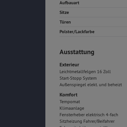
Aufbauart
Sitze
Türen
Polster/Lackfarbe
Ausstattung
Exterieur
Leichtmetallfelgen 16 Zoll
Start-Stopp System
Außenspiegel elekt. und beheizt
Komfort
Tempomat
Klimaanlage
Fensterheber elektrisch 4-fach
Sitzheizung Fahrer/Beifahrer