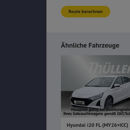
Route berechnen
Ähnliche Fahrzeuge