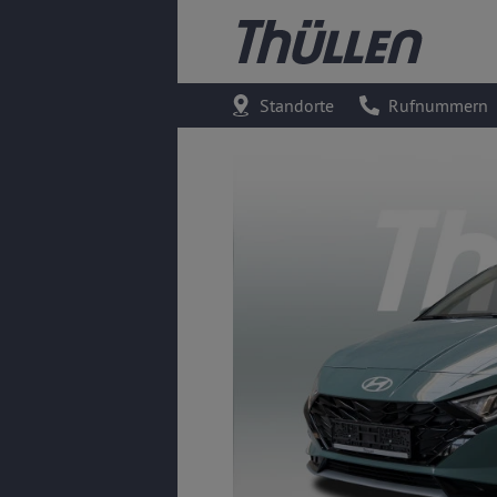
Standorte
Rufnummern