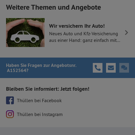
Weitere Themen und Angebote
Wir versichern Ihr Auto!
Neues Auto und Kfz-Versicherung
aus einer Hand: ganz einfach mit
Thüllen Versicherungen.
Haben Sie Fragen
zur Angebotsnr.
A152564
?
Bleiben Sie informiert: Jetzt folgen!
Thüllen bei Facebook
Thüllen bei Instagram