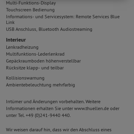
Multi-Funktions-Display
Touchscreen Bedienung
Informations- und Servicesystem: Remote Services Blue
Link
USB Anschluss, Bluetooth Audiostreaming
Interieur
Lenkradheizung
Multifunktions-Lederlenkrad
Gepäckraumboden höhenverstellbar
Rücksitze klapp- und teilbar
Kollisionswarnung
Ambientebeleuchtung mehrfarbig
Irrtümer und Änderungen vorbehalten. Weitere
Informationen erhalten Sie unter www.thuellen.de oder
unter Tel. +49 (0)241-9440 440.
Wir weisen darauf hin, dass wir den Abschluss eines