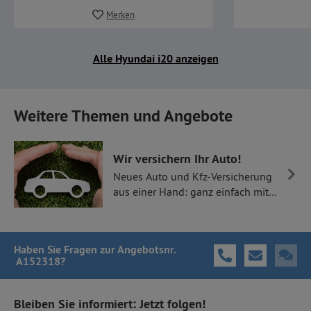
Merken
Alle Hyundai i20 anzeigen
Weitere Themen und Angebote
Wir versichern Ihr Auto!
Neues Auto und Kfz-Versicherung
aus einer Hand: ganz einfach mit
Thüllen Versicherungen.
Haben Sie Fragen
zur Angebotsnr.
A152318
?
Bleiben Sie informiert: Jetzt folgen!