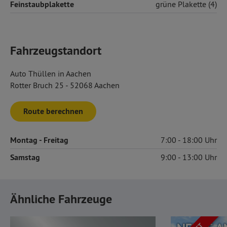
Feinstaubplakette
grüne Plakette (4)
Fahrzeugstandort
Auto Thüllen in Aachen
Rotter Bruch 25 - 52068 Aachen
Route berechnen
Montag
- Freitag
7:00
18:00
Samstag
9:00
13:00
Ähnliche Fahrzeuge