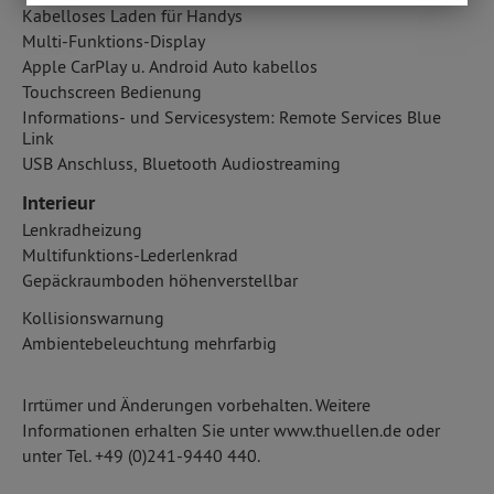
Kabelloses Laden für Handys
Multi-Funktions-Display
Apple CarPlay u. Android Auto kabellos
Touchscreen Bedienung
Informations- und Servicesystem: Remote Services Blue
Link
USB Anschluss, Bluetooth Audiostreaming
Interieur
Lenkradheizung
Multifunktions-Lederlenkrad
Gepäckraumboden höhenverstellbar
Kollisionswarnung
Ambientebeleuchtung mehrfarbig
Irrtümer und Änderungen vorbehalten. Weitere
Informationen erhalten Sie unter www.thuellen.de oder
unter Tel. +49 (0)241-9440 440.