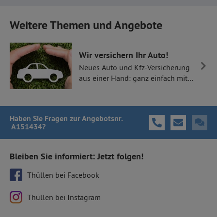
Weitere Themen und Angebote
Wir versichern Ihr Auto!
Neues Auto und Kfz-Versicherung
aus einer Hand: ganz einfach mit
Thüllen Versicherungen.
Haben Sie Fragen
zur Angebotsnr.
A151434
?
Bleiben Sie informiert: Jetzt folgen!
Thüllen bei Facebook
Thüllen bei Instagram