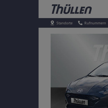
Standorte
Rufnummern