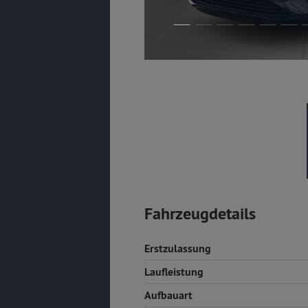
Fahrzeugdetails
Erstzulassung
Laufleistung
Aufbauart