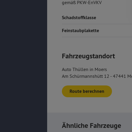
gemäß PKW-EnVKV
Schadstoffklasse
Feinstaubplakette
Fahrzeugstandort
Auto Thüllen in Moers
Am Schürmannshütt 12 - 47441 M
Route berechnen
Ähnliche Fahrzeuge