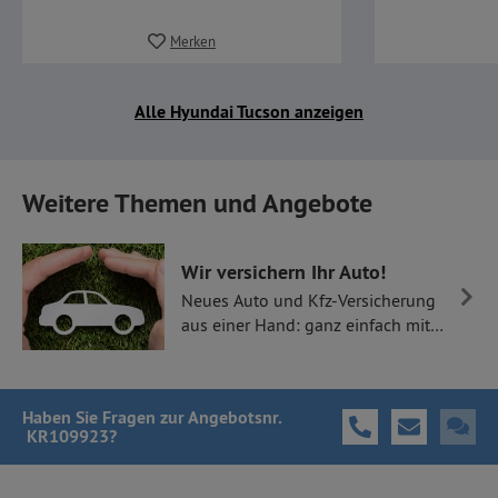
Merken
Alle Hyundai Tucson anzeigen
Weitere Themen und Angebote
Wir versichern Ihr Auto!
Neues Auto und Kfz-Versicherung
aus einer Hand: ganz einfach mit
Thüllen Versicherungen.
Haben Sie Fragen
zur Angebotsnr.
KR109923
?