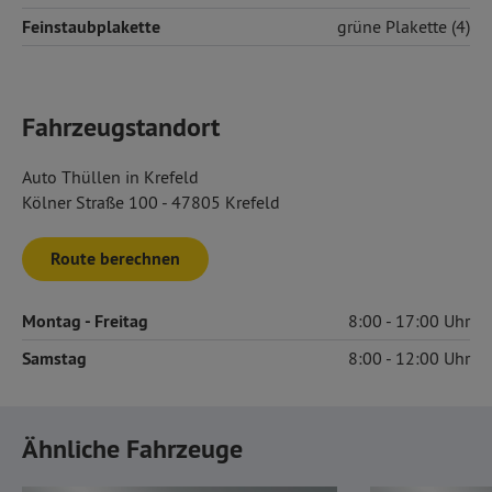
Feinstaubplakette
grüne Plakette (4)
Fahrzeugstandort
Auto Thüllen in Krefeld
Kölner Straße 100 - 47805 Krefeld
Route berechnen
Montag
- Freitag
8:00
17:00
Samstag
8:00
12:00
Ähnliche Fahrzeuge