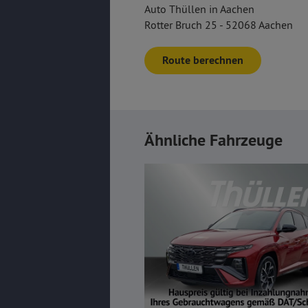
Auto Thüllen in Aachen
Rotter Bruch 25 - 52068 Aachen
Route berechnen
Ähnliche Fahrzeuge