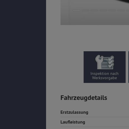
Inspektion nach
Werksvorgabe
Fahrzeugdetails
Erstzulassung
Laufleistung