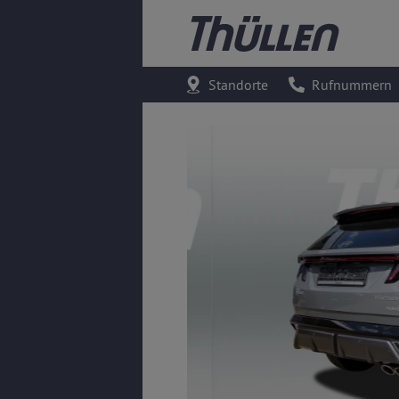
Standorte
Rufnummern