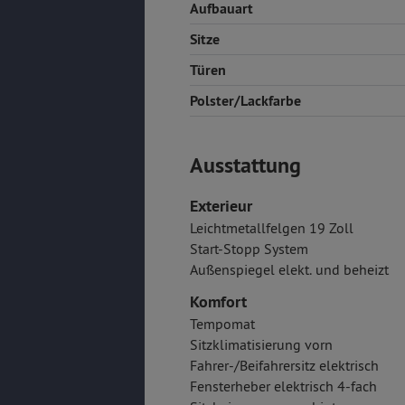
Aufbauart
Sitze
Türen
Polster/Lackfarbe
Ausstattung
Exterieur
Leichtmetallfelgen 19 Zoll
Start-Stopp System
Außenspiegel elekt. und beheizt
Komfort
Tempomat
Sitzklimatisierung vorn
Fahrer-/Beifahrersitz elektrisch
Fensterheber elektrisch 4-fach