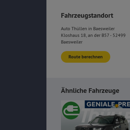
Fahrzeugstandort
Auto Thüllen in Baesweiler
Kloshaus 18, an der B57 - 52499
Baesweiler
Route berechnen
Ähnliche Fahrzeuge