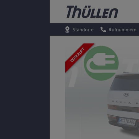
Standorte
Rufnummern
VERKAUFT