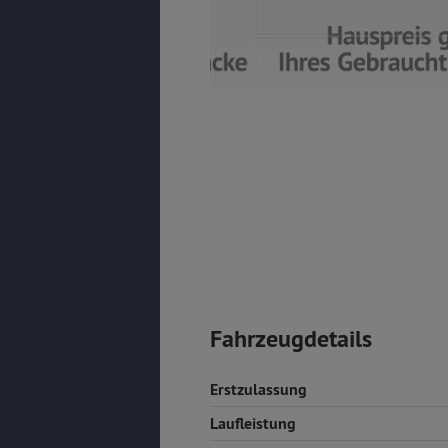
Fahrzeugdetails
Erstzulassung
Laufleistung