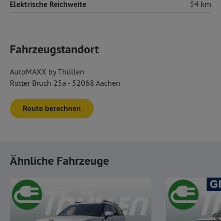
Elektrische Reichweite
54 km
Fahrzeugstandort
AutoMAXX by Thüllen
Rotter Bruch 25a - 52068 Aachen
Route berechnen
Ähnliche Fahrzeuge