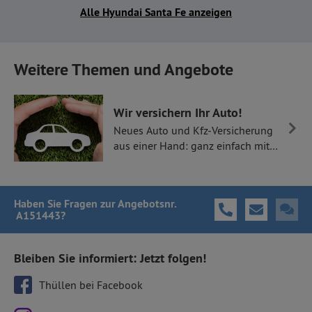
Alle Hyundai Santa Fe anzeigen
Weitere Themen und Angebote
Wir versichern Ihr Auto!
Neues Auto und Kfz-Versicherung
aus einer Hand: ganz einfach mit
Thüllen Versicherungen.
Haben Sie Fragen
zur Angebotsnr.
A151443
?
Bleiben Sie informiert: Jetzt folgen!
Thüllen bei Facebook