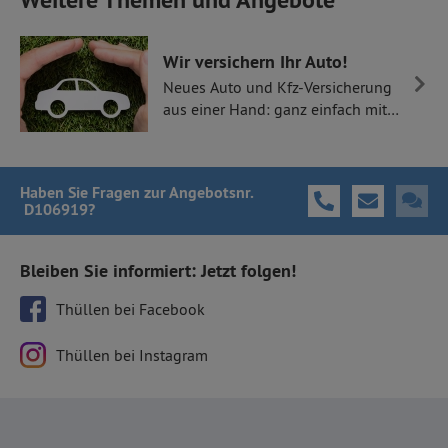
Wir versichern Ihr Auto!
Neues Auto und Kfz-Versicherung
aus einer Hand: ganz einfach mit
Thüllen Versicherungen.
Haben Sie Fragen
zur Angebotsnr.
D106919
?
Bleiben Sie informiert: Jetzt folgen!
Thüllen bei Facebook
Thüllen bei Instagram