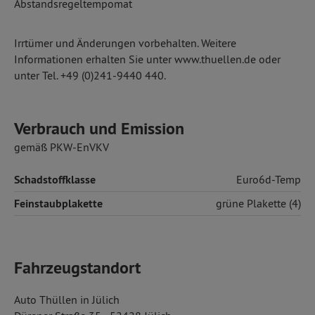
Abstandsregeltempomat
Irrtümer und Änderungen vorbehalten. Weitere
Informationen erhalten Sie unter www.thuellen.de oder
unter Tel. +49 (0)241-9440 440.
Verbrauch und Emission
gemäß PKW-EnVKV
Schadstoffklasse
Euro6d-Temp
Feinstaubplakette
grüne Plakette (4)
Fahrzeugstandort
Auto Thüllen in Jülich