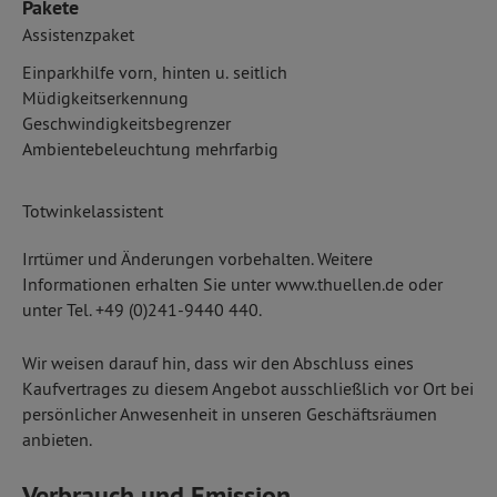
Pakete
Assistenzpaket
Einparkhilfe vorn, hinten u. seitlich
Müdigkeitserkennung
Geschwindigkeitsbegrenzer
Ambientebeleuchtung mehrfarbig
Totwinkelassistent
Irrtümer und Änderungen vorbehalten. Weitere
Informationen erhalten Sie unter www.thuellen.de oder
unter Tel. +49 (0)241-9440 440.
Wir weisen darauf hin, dass wir den Abschluss eines
Kaufvertrages zu diesem Angebot ausschließlich vor Ort bei
persönlicher Anwesenheit in unseren Geschäftsräumen
anbieten.
Verbrauch und Emission