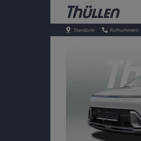
Standorte
Rufnummern