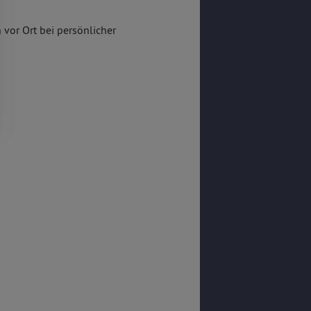
 vor Ort bei persönlicher