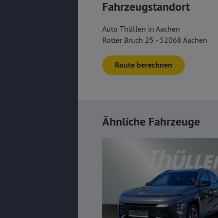
Fahrzeugstandort
Auto Thüllen in Aachen
Rotter Bruch 25 - 52068 Aachen
Route berechnen
Ähnliche Fahrzeuge