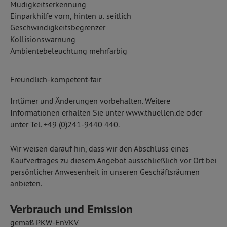
Müdigkeitserkennung
Einparkhilfe vorn, hinten u. seitlich
Geschwindigkeitsbegrenzer
Kollisionswarnung
Ambientebeleuchtung mehrfarbig
Freundlich-kompetent-fair
Irrtümer und Änderungen vorbehalten. Weitere
Informationen erhalten Sie unter www.thuellen.de oder
unter Tel. +49 (0)241-9440 440.
Wir weisen darauf hin, dass wir den Abschluss eines
Kaufvertrages zu diesem Angebot ausschließlich vor Ort bei
persönlicher Anwesenheit in unseren Geschäftsräumen
anbieten.
Verbrauch und Emission
gemäß PKW-EnVKV