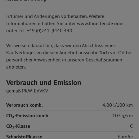
Irrtümer und Änderungen vorbehalten. Weitere
Informationen erhalten Sie unter www.thuellen.de oder
unter Tel. +49 (0)241-9440 440.
Wir weisen darauf hin, dass wir den Abschluss eines
Kaufvertrages zu diesem Angebot ausschließlich vor Ort bei
persönlicher Anwesenheit in unseren Geschäftsräumen
anbieten.
Verbrauch und Emission
gemäß PKW-EnVKV
Verbrauch komb.
4,00 l/100 km
CO₂-Emission komb.
107 g/km
CO₂-Klasse
C
Schadstoffklasse
Euro6e