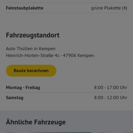
Feinstaubplakette
grüne Plakette (4)
Fahrzeugstandort
Auto Thüllen in Kempen
Heinrich-Horten-Straße 4c - 47906 Kempen
Route berechnen
Montag
- Freitag
8:00
17:00
Samstag
8:00
12:00
Ähnliche Fahrzeuge