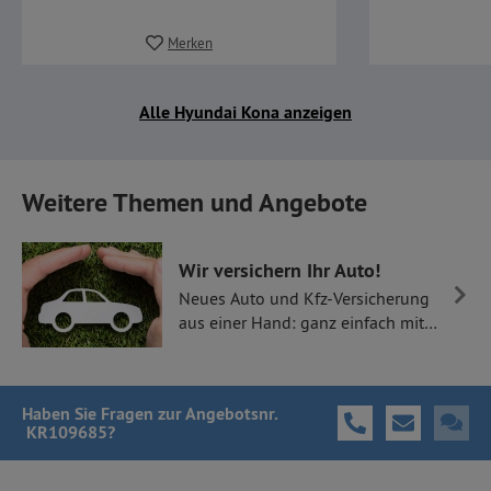
Merken
Alle Hyundai Kona anzeigen
Weitere Themen und Angebote
Wir versichern Ihr Auto!
Neues Auto und Kfz-Versicherung
aus einer Hand: ganz einfach mit
Thüllen Versicherungen.
Haben Sie Fragen
zur Angebotsnr.
KR109685
?