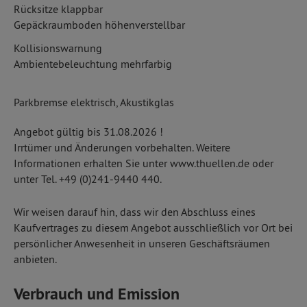
Rücksitze klappbar
Gepäckraumboden höhenverstellbar
Kollisionswarnung
Ambientebeleuchtung mehrfarbig
Parkbremse elektrisch, Akustikglas
Angebot gültig bis 31.08.2026 !
Irrtümer und Änderungen vorbehalten. Weitere
Informationen erhalten Sie unter www.thuellen.de oder
unter Tel. +49 (0)241-9440 440.
Wir weisen darauf hin, dass wir den Abschluss eines
Kaufvertrages zu diesem Angebot ausschließlich vor Ort bei
persönlicher Anwesenheit in unseren Geschäftsräumen
anbieten.
Verbrauch und Emission