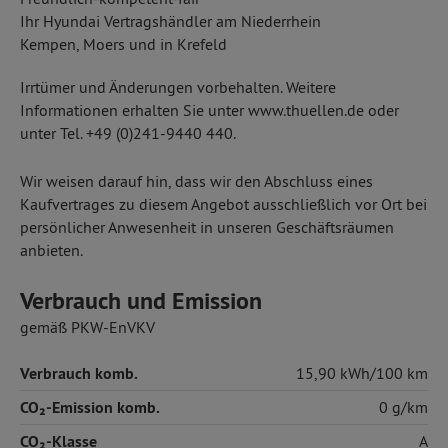
Ihr Hyundai Vertragshändler am Niederrhein
Kempen, Moers und in Krefeld
Irrtümer und Änderungen vorbehalten. Weitere
Informationen erhalten Sie unter www.thuellen.de oder
unter Tel. +49 (0)241-9440 440.
Wir weisen darauf hin, dass wir den Abschluss eines
Kaufvertrages zu diesem Angebot ausschließlich vor Ort bei
persönlicher Anwesenheit in unseren Geschäftsräumen
anbieten.
Verbrauch und Emission
gemäß PKW-EnVKV
Verbrauch komb.
15,90 kWh/100 km
CO₂-Emission komb.
0 g/km
CO₂-Klasse
A