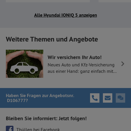
Alle Hyundai IONIQ 5 anzeigen
Weitere Themen und Angebote
Wir versichern Ihr Auto!
Neues Auto und Kfz-Versicherung
aus einer Hand: ganz einfach mit
Thüllen Versicherungen.
Haben Sie Fragen
zur Angebotsnr.
D106777
?
Bleiben Sie informiert: Jetzt folgen!
Thüllen bei Facebook