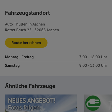
Fahrzeugstandort
Auto Thüllen in Aachen
Rotter Bruch 25 - 52068 Aachen
Route berechnen
Montag
- Freitag
7:00
18:00
Samstag
9:00
13:00
Ähnliche Fahrzeuge