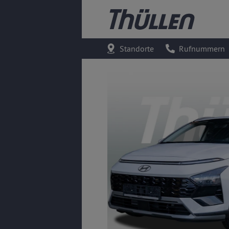
Standorte
Rufnummern