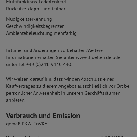
Multifunktions-Lederlenkrad
Rücksitze klapp- und teilbar
Müdigkeitserkennung
Geschwindigkeitsbegrenzer
Ambientebeleuchtung mehrfarbig
Irrtümer und Änderungen vorbehalten. Weitere
Informationen erhalten Sie unter www.thuellen.de oder
unter Tel. +49 (0)241-9440 440.
Wir weisen darauf hin, dass wir den Abschluss eines
Kaufvertrages zu diesem Angebot ausschließlich vor Ort bei
persönlicher Anwesenheit in unseren Geschäftsräumen
anbieten.
Verbrauch und Emission
gemäß PKW-EnVKV