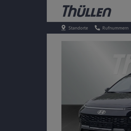
Standorte
Rufnummern