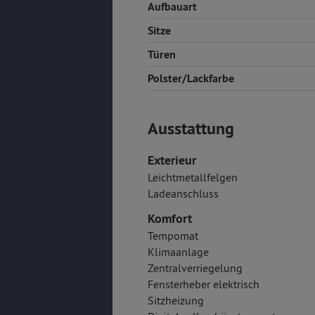
Aufbauart
Sitze
Türen
Polster/Lackfarbe
Ausstattung
Exterieur
Leichtmetallfelgen
Ladeanschluss
Komfort
Tempomat
Klimaanlage
Zentralverriegelung
Fensterheber elektrisch
Sitzheizung