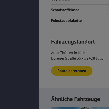
Schadstoffklasse
Feinstaubplakette
Fahrzeugstandort
Auto Thüllen in Jülich
Dürener Straße 35 - 52428 Jülich
Route berechnen
Ähnliche Fahrzeuge