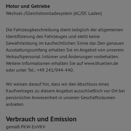
Motor und Getriebe
Wechsel-/Gleichstromladesystem (AC/DC Laden)
Die Fahrzeugbeschreibung dient lediglich der allgemeinen
Identifizierung des Fahrzeuges und stellt keine
Gewährleistung im kaufrechtlichen Sinne dar. Den genauen
Ausstattungsumfang erhalten Sie im Angebot von unserem
Verkaufspersonal. Irrtümer und Änderungen vorbehalten.
Weitere Informationen erhalten Sie auf www.thuellen.de
oder unter Tel.: +49 241/944-440.
Wir weisen darauf hin, dass wir den Abschluss eines
Kaufvertrages zu diesem Angebot ausschließlich vor Ort bei
persönlicher Anwesenheit in unseren Geschäftsräumen
anbieten.
Verbrauch und Emission
gemäß PKW-EnVKV