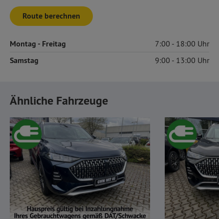
Route berechnen
Montag
- Freitag
7:00
18:00
Samstag
9:00
13:00
Ähnliche Fahrzeuge