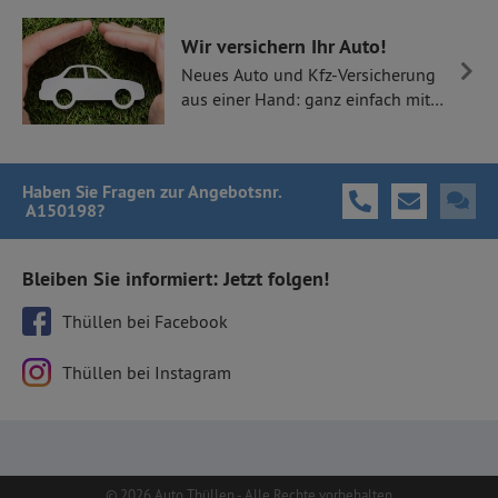
Wir versichern Ihr Auto!
Neues Auto und Kfz-Versicherung
aus einer Hand: ganz einfach mit
Thüllen Versicherungen.
Haben Sie Fragen
zur Angebotsnr.
A150198
?
Bleiben Sie informiert: Jetzt folgen!
Thüllen bei Facebook
Thüllen bei Instagram
© 2026 Auto Thüllen - Alle Rechte vorbehalten