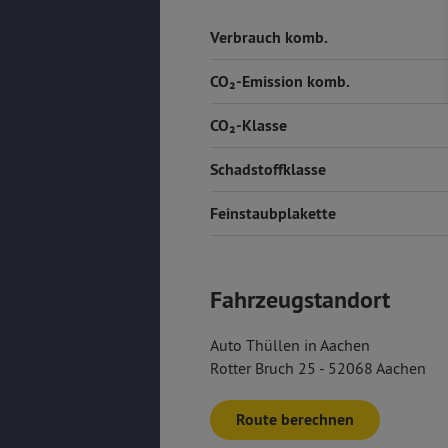
Verbrauch komb.
CO₂-Emission komb.
CO₂-Klasse
Schadstoffklasse
Feinstaubplakette
Fahrzeugstandort
Auto Thüllen in Aachen
Rotter Bruch 25 - 52068 Aachen
Route berechnen