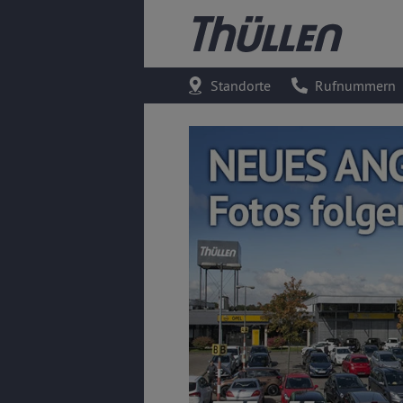
Standorte
Rufnummern