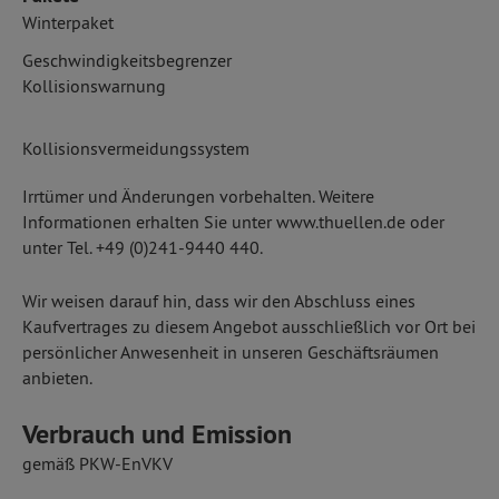
Winterpaket
Geschwindigkeitsbegrenzer
Kollisionswarnung
Kollisionsvermeidungssystem
Irrtümer und Änderungen vorbehalten. Weitere
Informationen erhalten Sie unter www.thuellen.de oder
unter Tel. +49 (0)241-9440 440.
Wir weisen darauf hin, dass wir den Abschluss eines
Kaufvertrages zu diesem Angebot ausschließlich vor Ort bei
persönlicher Anwesenheit in unseren Geschäftsräumen
anbieten.
Verbrauch und Emission
gemäß PKW-EnVKV