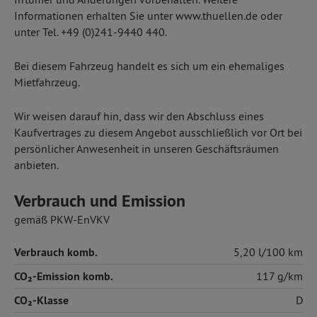
Informationen erhalten Sie unter www.thuellen.de oder
unter Tel. +49 (0)241-9440 440.
Bei diesem Fahrzeug handelt es sich um ein ehemaliges
Mietfahrzeug.
Wir weisen darauf hin, dass wir den Abschluss eines
Kaufvertrages zu diesem Angebot ausschließlich vor Ort bei
persönlicher Anwesenheit in unseren Geschäftsräumen
anbieten.
Verbrauch und Emission
gemäß PKW-EnVKV
Verbrauch komb.
5,20 l/100 km
CO₂-Emission komb.
117 g/km
CO₂-Klasse
D