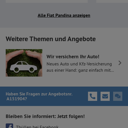
Alle Fiat Pandina anzeigen
Weitere Themen und Angebote
Wir versichern Ihr Auto!
Neues Auto und Kfz-Versicherung
aus einer Hand: ganz einfach mit
Thüllen Versicherungen.
Haben Sie Fragen
zur Angebotsnr.
A151904
?
Bleiben Sie informiert: Jetzt folgen!
Thüllen bei Facebook