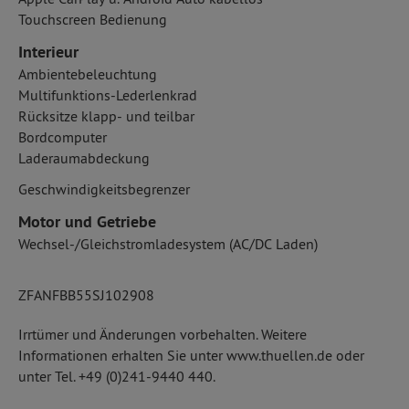
Touchscreen Bedienung
Interieur
Ambientebeleuchtung
Multifunktions-Lederlenkrad
Rücksitze klapp- und teilbar
Bordcomputer
Laderaumabdeckung
Geschwindigkeitsbegrenzer
Motor und Getriebe
Wechsel-/Gleichstromladesystem (AC/DC Laden)
ZFANFBB55SJ102908
Irrtümer und Änderungen vorbehalten. Weitere
Informationen erhalten Sie unter www.thuellen.de oder
unter Tel. +49 (0)241-9440 440.