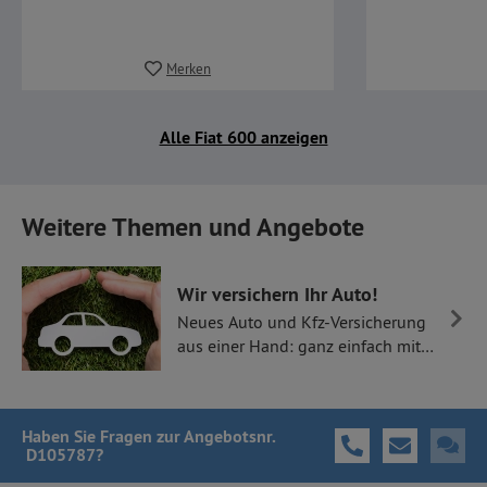
Merken
Alle Fiat 600 anzeigen
Weitere Themen und Angebote
Wir versichern Ihr Auto!
Neues Auto und Kfz-Versicherung
aus einer Hand: ganz einfach mit
Thüllen Versicherungen.
Haben Sie Fragen
zur Angebotsnr.
D105787
?