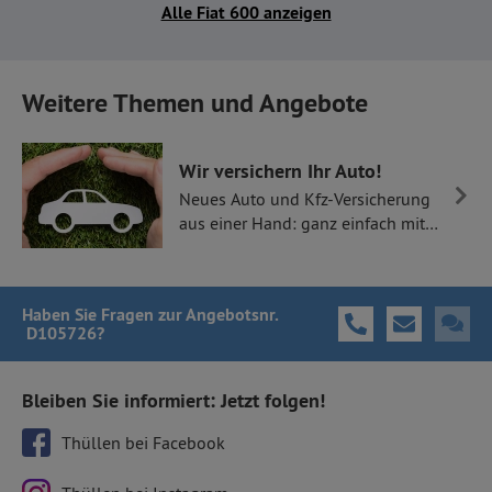
Alle Fiat 600 anzeigen
Weitere Themen und Angebote
Wir versichern Ihr Auto!
Neues Auto und Kfz-Versicherung
aus einer Hand: ganz einfach mit
Thüllen Versicherungen.
Haben Sie Fragen
zur Angebotsnr.
D105726
?
Bleiben Sie informiert: Jetzt folgen!
Thüllen bei Facebook