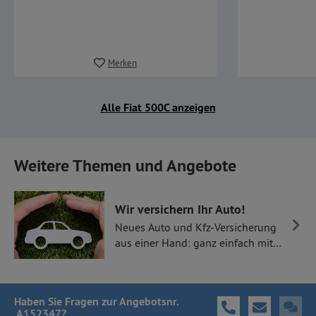
Merken
Alle Fiat 500C anzeigen
Weitere Themen und Angebote
Wir versichern Ihr Auto!
Neues Auto und Kfz-Versicherung
aus einer Hand: ganz einfach mit
Thüllen Versicherungen.
Haben Sie Fragen
zur Angebotsnr.
A152347
?