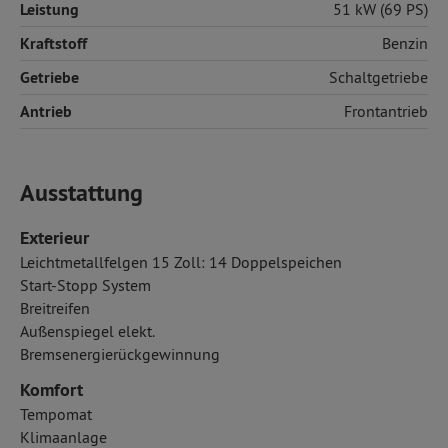
Leistung
51 kW (69 PS)
Kraftstoff
Benzin
Getriebe
Schaltgetriebe
Antrieb
Frontantrieb
Ausstattung
Exterieur
Leichtmetallfelgen 15 Zoll: 14 Doppelspeichen
Start-Stopp System
Breitreifen
Außenspiegel elekt.
Bremsenergierückgewinnung
Komfort
Tempomat
Klimaanlage