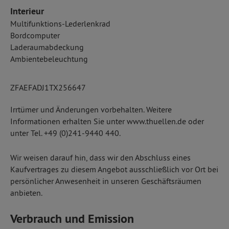
Interieur
Multifunktions-Lederlenkrad
Bordcomputer
Laderaumabdeckung
Ambientebeleuchtung
ZFAEFADJ1TX256647
Irrtümer und Änderungen vorbehalten. Weitere
Informationen erhalten Sie unter www.thuellen.de oder
unter Tel. +49 (0)241-9440 440.
Wir weisen darauf hin, dass wir den Abschluss eines
Kaufvertrages zu diesem Angebot ausschließlich vor Ort bei
persönlicher Anwesenheit in unseren Geschäftsräumen
anbieten.
Verbrauch und Emission