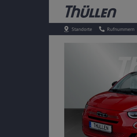
Standorte
Rufnummern