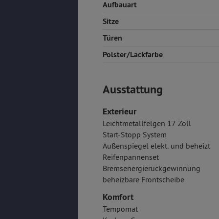
Aufbauart
Sitze
Türen
Polster/Lackfarbe
Ausstattung
Exterieur
Leichtmetallfelgen 17 Zoll
Start-Stopp System
Außenspiegel elekt. und beheizt
Reifenpannenset
Bremsenergierückgewinnung
beheizbare Frontscheibe
Komfort
Tempomat