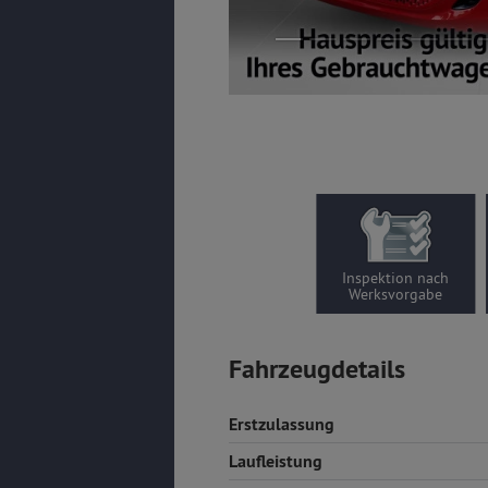
Inspektion nach
Werksvorgabe
Fahrzeugdetails
Erstzulassung
Laufleistung