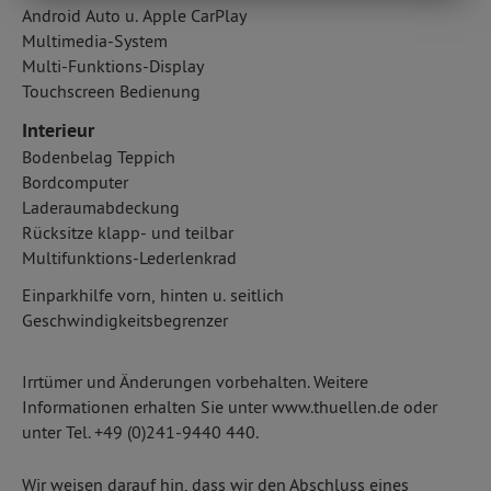
Android Auto u. Apple CarPlay
Multimedia-System
Multi-Funktions-Display
Touchscreen Bedienung
Interieur
Bodenbelag Teppich
Bordcomputer
Laderaumabdeckung
Rücksitze klapp- und teilbar
Multifunktions-Lederlenkrad
Einparkhilfe vorn, hinten u. seitlich
Geschwindigkeitsbegrenzer
Irrtümer und Änderungen vorbehalten. Weitere
Informationen erhalten Sie unter www.thuellen.de oder
unter Tel. +49 (0)241-9440 440.
Wir weisen darauf hin, dass wir den Abschluss eines