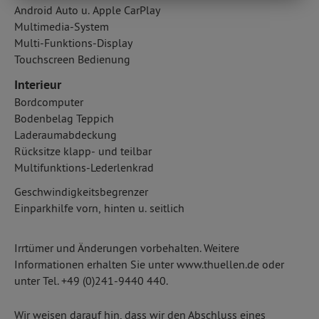
Android Auto u. Apple CarPlay
Multimedia-System
Multi-Funktions-Display
Touchscreen Bedienung
Interieur
Bordcomputer
Bodenbelag Teppich
Laderaumabdeckung
Rücksitze klapp- und teilbar
Multifunktions-Lederlenkrad
Geschwindigkeitsbegrenzer
Einparkhilfe vorn, hinten u. seitlich
Irrtümer und Änderungen vorbehalten. Weitere
Informationen erhalten Sie unter www.thuellen.de oder
unter Tel. +49 (0)241-9440 440.
Wir weisen darauf hin, dass wir den Abschluss eines