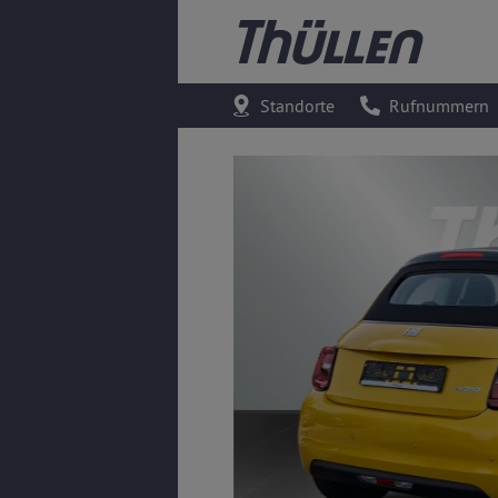
Standorte
Rufnummern