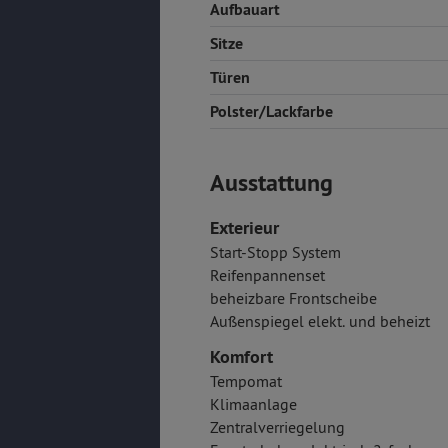
Aufbauart
Sitze
Türen
Polster/Lackfarbe
Ausstattung
Exterieur
Start-Stopp System
Reifenpannenset
beheizbare Frontscheibe
Außenspiegel elekt. und beheizt
Komfort
Tempomat
Klimaanlage
Zentralverriegelung