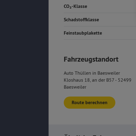
CO₂-Klasse
Schadstoffklasse
Feinstaubplakette
Fahrzeugstandort
Auto Thüllen in Baesweiler
Kloshaus 18, an der B57 - 52499
Baesweiler
Route berechnen