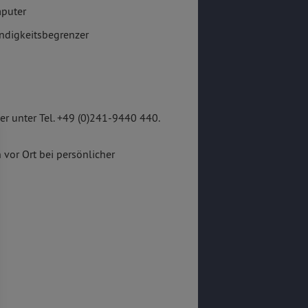
puter
ndigkeitsbegrenzer
r unter Tel. +49 (0)241-9440 440.
 vor Ort bei persönlicher