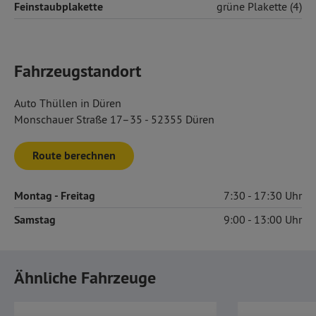
Feinstaubplakette
grüne Plakette (4)
Fahrzeugstandort
Auto Thüllen in Düren
Monschauer Straße 17–35 - 52355 Düren
Route berechnen
Montag
- Freitag
7:30
17:30
Samstag
9:00
13:00
Ähnliche Fahrzeuge