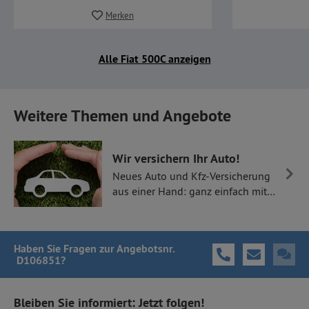
Merken
Alle Fiat 500C anzeigen
Weitere Themen und Angebote
Wir versichern Ihr Auto!
Neues Auto und Kfz-Versicherung
aus einer Hand: ganz einfach mit
Thüllen Versicherungen.
Haben Sie Fragen
zur Angebotsnr.
D106851
?
Bleiben Sie informiert: Jetzt folgen!