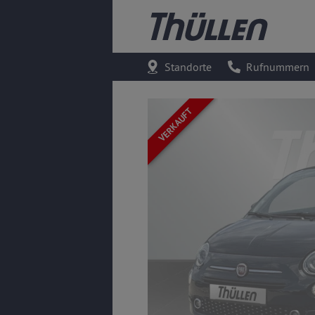
Standorte
Rufnummern
VERKAUFT