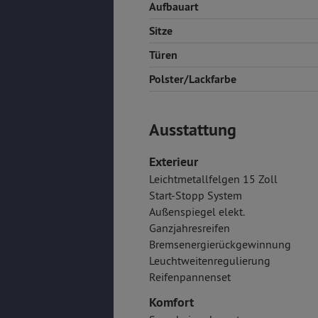
Aufbauart
Sitze
Türen
Polster/Lackfarbe
Ausstattung
Exterieur
Leichtmetallfelgen 15 Zoll
Start-Stopp System
Außenspiegel elekt.
Ganzjahresreifen
Bremsenergierückgewinnung
Leuchtweitenregulierung
Reifenpannenset
Komfort