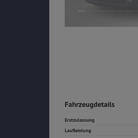
Fahrzeugdetails
Erstzulassung
Laufleistung