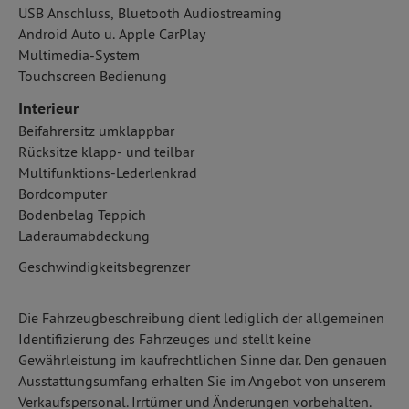
USB Anschluss, Bluetooth Audiostreaming
Android Auto u. Apple CarPlay
Multimedia-System
Touchscreen Bedienung
Interieur
Beifahrersitz umklappbar
Rücksitze klapp- und teilbar
Multifunktions-Lederlenkrad
Bordcomputer
Bodenbelag Teppich
Laderaumabdeckung
Geschwindigkeitsbegrenzer
Die Fahrzeugbeschreibung dient lediglich der allgemeinen
Identifizierung des Fahrzeuges und stellt keine
Gewährleistung im kaufrechtlichen Sinne dar. Den genauen
Ausstattungsumfang erhalten Sie im Angebot von unserem
Verkaufspersonal. Irrtümer und Änderungen vorbehalten.