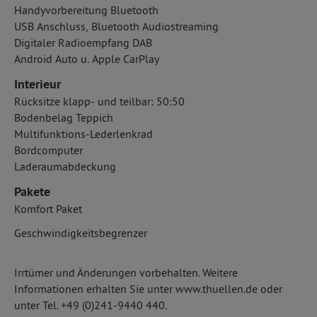
Handyvorbereitung Bluetooth
USB Anschluss, Bluetooth Audiostreaming
Digitaler Radioempfang DAB
Android Auto u. Apple CarPlay
Interieur
Rücksitze klapp- und teilbar: 50:50
Bodenbelag Teppich
Multifunktions-Lederlenkrad
Bordcomputer
Laderaumabdeckung
Pakete
Komfort Paket
Geschwindigkeitsbegrenzer
Irrtümer und Änderungen vorbehalten. Weitere
Informationen erhalten Sie unter www.thuellen.de oder
unter Tel. +49 (0)241-9440 440.