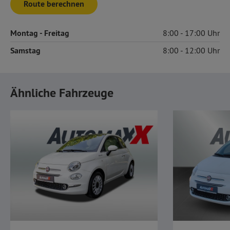
Route berechnen
Montag
- Freitag
8:00
17:00
Samstag
8:00
12:00
Ähnliche Fahrzeuge