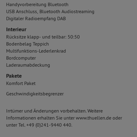
Handyvorbereitung Bluetooth
USB Anschluss, Bluetooth Audiostreaming
Digitaler Radioempfang DAB
Interieur
Rücksitze klapp- und teilbar: 50:50
Bodenbelag Teppich
Multifunktions-Lederlenkrad
Bordcomputer
Laderaumabdeckung
Pakete
Komfort Paket
Geschwindigkeitsbegrenzer
Irrtümer und Änderungen vorbehalten. Weitere
Informationen erhalten Sie unter www.thuellen.de oder
unter Tel. +49 (0)241-9440 440.