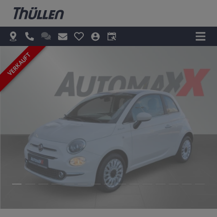
VERKAUFT