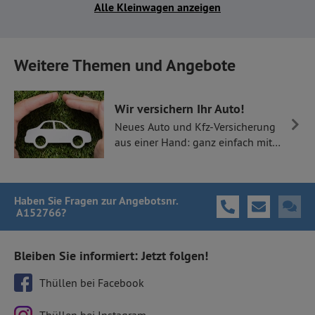
Alle Kleinwagen anzeigen
Weitere Themen und Angebote
Wir versichern Ihr Auto!
Neues Auto und Kfz-Versicherung
aus einer Hand: ganz einfach mit
Thüllen Versicherungen.
Haben Sie Fragen
zur Angebotsnr.
A152766
?
Bleiben Sie informiert: Jetzt folgen!
Thüllen bei Facebook
Thüllen bei Instagram